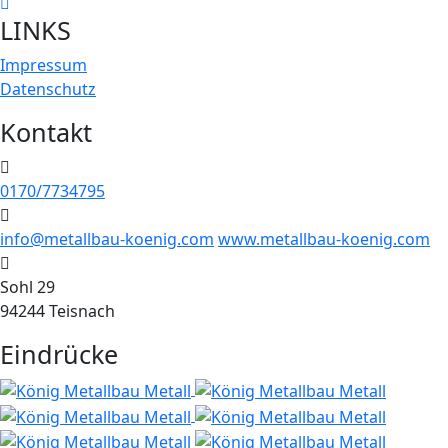
LINKS
Impressum
Datenschutz
Kontakt
0170/7734795
info@metallbau-koenig.com
www.metallbau-koenig.com
Sohl 29
94244 Teisnach
Eindrücke